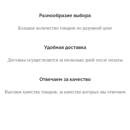
Разнообразие выбора
Большое количество товаров по разумной цене
Удобная доставка
Доставка осуществляется за несколько дней после оплаты
Отвечаем за качество
Высокое качество товаров, за качество которых мы отвечаем
Меню