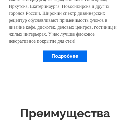
Иркутска, Екатеринбурга, Новосибирска и других
городов России. Широкий спектр дизайнерских
рецептур обуславливают применимость флоков в
дизайне кафе, дискотек, деловых центров, гостиниц и
жилых интерьерах. У нас лучшее флоковое
декоративное покрытие для стен!
Подробнее
Преимущества