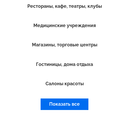
Рестораны, кафе, театры, клубы
Медицинские учреждения
Магазины, торговые центры
Гостиницы, дома отдыха
Салоны красоты
Показать все