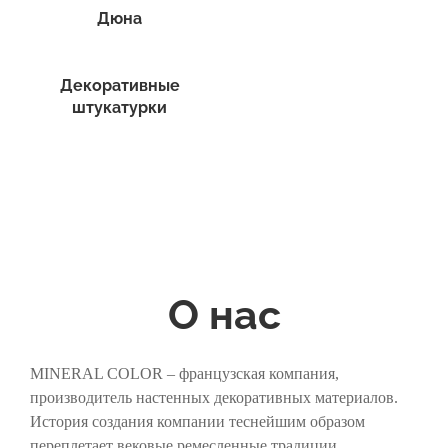
Дюна
Декоративные
штукатурки
О нас
MINERAL COLOR – французская компания,
производитель настенных декоративных материалов.
История создания компании теснейшим образом
переплетает вековые ремесленные традиции