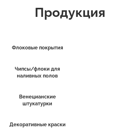
Продукция
Флоковые покрытия
Чипсы/флоки для
наливных полов
Венецианские
штукатурки
Декоративные краски