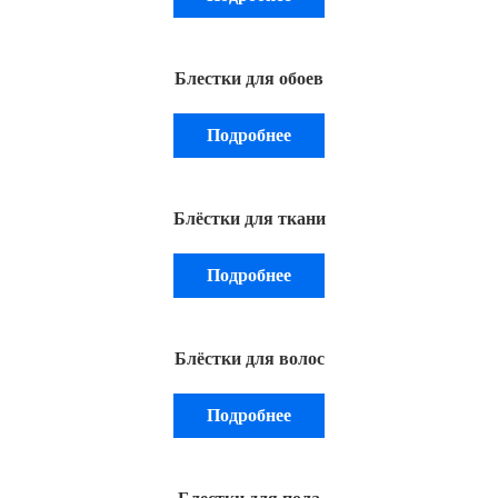
Блестки для обоев
Подробнее
Блёстки для ткани
Подробнее
Блёстки для волос
Подробнее