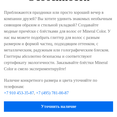
Приближаются праздники или просто хороший вечер в
компании друзей? Вы хотите удивить знакомых необычным
сияющим образом и стильной укладкой? Создавайте
модные причёски с блёстками для волос от Mineral Color. У
нас вы можете подобрать глиттер для волос с разным
размером и формой частиц, подходящим оттенком, с
металлическим, радужным или голографическим блеском.
Глиттеры абсолютно безопасны и соответствуют
сертификату экологичности. Заказывайте блёстки Mineral
Color и смело экспериментируйте!
Наличие конкретного размера и цвета уточняйте по
телефонам:
+7 910 453-35-87
,
+7 (495) 781-00-87
Уточнить наличие