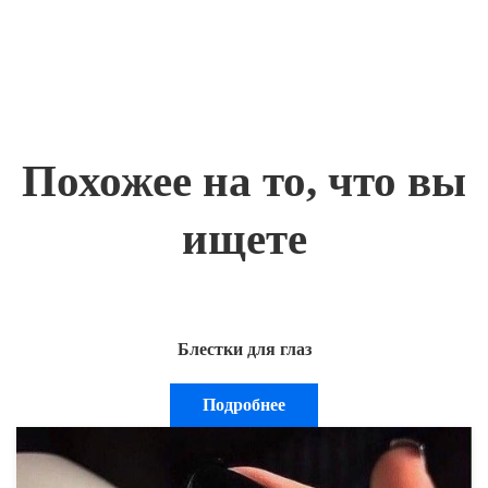
Похожее на то, что вы
ищете
Блестки для глаз
Подробнее