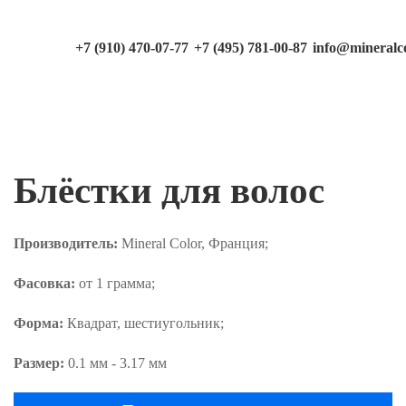
+7 (910) 470-07-77
+7 (495) 781-00-87
info@mineralco
Блёстки для волос
Производитель:
Mineral Сolor, Франция;
Фасовка:
от 1 грамма;
Форма:
Квадрат, шестиугольник;
Размер:
0.1 мм - 3.17 мм