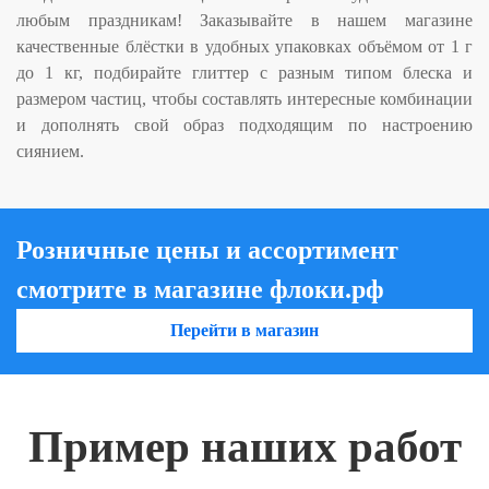
любым праздникам! Заказывайте в нашем магазине
качественные блёстки в удобных упаковках объёмом от 1 г
до 1 кг, подбирайте глиттер с разным типом блеска и
размером частиц, чтобы составлять интересные комбинации
и дополнять свой образ подходящим по настроению
сиянием.
Розничные цены и ассортимент
смотрите в магазине флоки.рф
Перейти в магазин
Пример наших работ