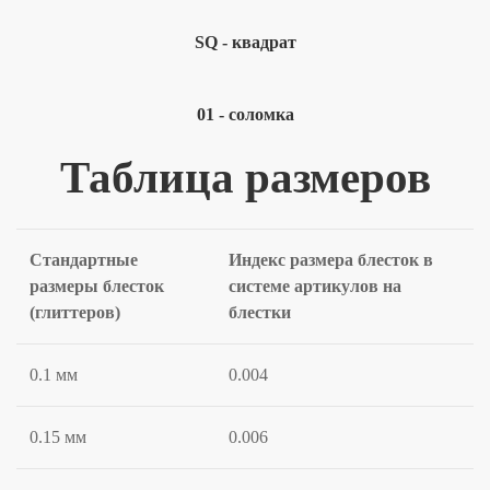
SQ - квадрат
01 - соломка
Таблица размеров
Стандартные
Индекс размера блесток в
размеры блесток
системе артикулов на
(глиттеров)
блестки
0.1 мм
0.004
0.15 мм
0.006