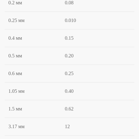
0.2 мм
0.08
0.25 мм
0.010
0.4 мм
0.15
0.5 мм
0.20
0.6 мм
0.25
1.05 мм
0.40
1.5 мм
0.62
3.17 мм
12