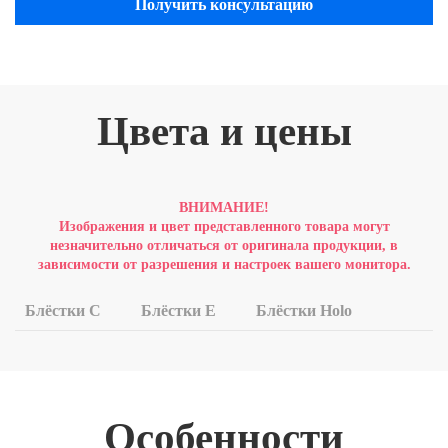
Получить консультацию
Цвета и цены
ВНИМАНИЕ!
Изображения и цвет представленного товара могут
незначительно отличаться от оригинала продукции, в
зависимости от разрешения и настроек вашего монитора.
Блёстки C
Блёстки E
Блёстки Holo
Особенности