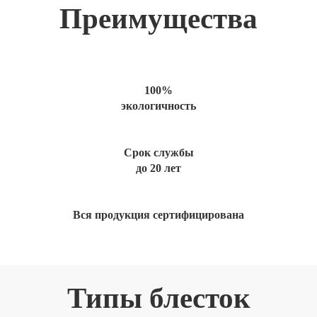
Преимущества
100%
экологичность
Срок службы
до 20 лет
Вся продукция сертифицирована
Типы блесток