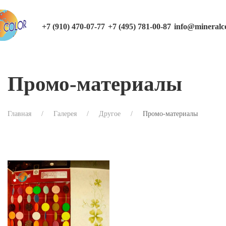
+7 (910) 470-07-77
+7 (495) 781-00-87
info@mineralco
Промо-материалы
Главная
Галерея
Другое
Промо-материалы