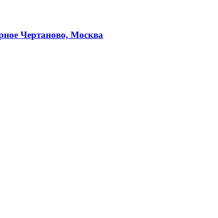
рное Чертаново, Москва