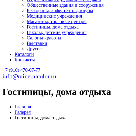
Общественные здания и сооружения
Рестораны, кафе, театры, клубы
Медицинские учреждения
Магазины, торговые центры
Гостиницы, дома отдыха
Школы, детские учреждения
Салоны красоты
Выставки
Другое
Каталоги
Контакты
+7 (910) 470-07-77
info@mineralcolor.ru
Гостиницы, дома отдыха
Главная
Галерея
Гостиницы, дома отдыха