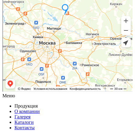
Меню
Продукция
О компании
Галерея
Каталоги
Контакты