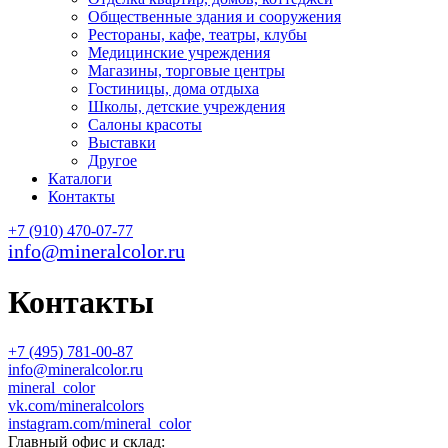
Общественные здания и сооружения
Рестораны, кафе, театры, клубы
Медицинские учреждения
Магазины, торговые центры
Гостиницы, дома отдыха
Школы, детские учреждения
Салоны красоты
Выставки
Другое
Каталоги
Контакты
+7 (910) 470-07-77
info@mineralcolor.ru
Контакты
+7 (495) 781-00-87
info@mineralcolor.ru
mineral_color
vk.com/mineralcolors
instagram.com/mineral_color
Главный офис и склад: