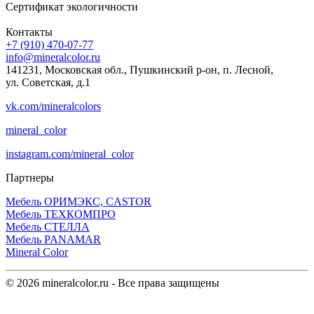
Сертификат экологичности
Контакты
+7 (910) 470-07-77
info@mineralcolor.ru
141231, Московская обл., Пушкинский р-он, п. Лесной,
ул. Советская, д.1
vk.com/mineralcolors
mineral_color
instagram.com/mineral_color
Партнеры
Мебель ОРИМЭКС, CASTOR
Мебель ТЕХКОМПРО
Мебель СТЕЛЛА
Мебель PANAMAR
Mineral Color
©
2026 mineralcolor.ru - Все права защищены