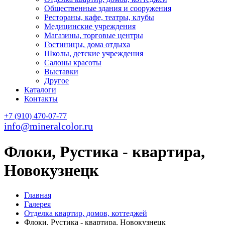
Общественные здания и сооружения
Рестораны, кафе, театры, клубы
Медицинские учреждения
Магазины, торговые центры
Гостиницы, дома отдыха
Школы, детские учреждения
Салоны красоты
Выставки
Другое
Каталоги
Контакты
+7 (910) 470-07-77
info@mineralcolor.ru
Флоки, Рустика - квартира,
Новокузнецк
Главная
Галерея
Отделка квартир, домов, коттеджей
Флоки, Рустика - квартира, Новокузнецк