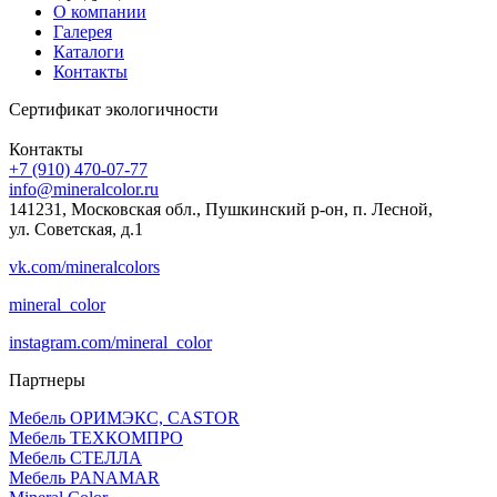
О компании
Галерея
Каталоги
Контакты
Сертификат экологичности
Контакты
+7 (910) 470-07-77
info@mineralcolor.ru
141231, Московская обл., Пушкинский р-он, п. Лесной,
ул. Советская, д.1
vk.com/mineralcolors
mineral_color
instagram.com/mineral_color
Партнеры
Мебель ОРИМЭКС, CASTOR
Мебель ТЕХКОМПРО
Мебель СТЕЛЛА
Мебель PANAMAR