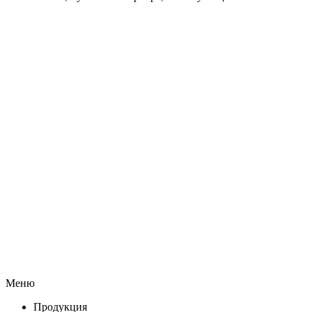
Меню
Продукция