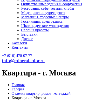
Общественные здания и сооружения
Рестораны, кафе, театры, клубы
Медицинские учреждения
Магазины, торговые центры
Гостиницы, дома отдыха
Школы, детские учреждения
Салоны красоты
Выставки
Другое
Каталоги
Контакты
+7 (910) 470-07-77
info@mineralcolor.ru
Квартира - г. Москва
Главная
Галерея
Отделка квартир, домов, коттеджей
Квартира - г. Москва