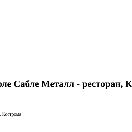
ле Сабле Металл - ресторан, 
, Кострома