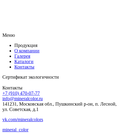
Меню
Продукция
О компании
Галерея
Каталоги
Контакты
Сертификат экологичности
Контакты
+7 (910) 470-07-77
info@mineralcolor.ru
141231, Московская обл., Пушкинский р-он, п. Лесной,
ул. Советская, д.1
vk.com/mineralcolors
mineral_color