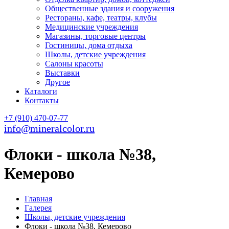
Общественные здания и сооружения
Рестораны, кафе, театры, клубы
Медицинские учреждения
Магазины, торговые центры
Гостиницы, дома отдыха
Школы, детские учреждения
Салоны красоты
Выставки
Другое
Каталоги
Контакты
+7 (910) 470-07-77
info@mineralcolor.ru
Флоки - школа №38,
Кемерово
Главная
Галерея
Школы, детские учреждения
Флоки - школа №38, Кемерово