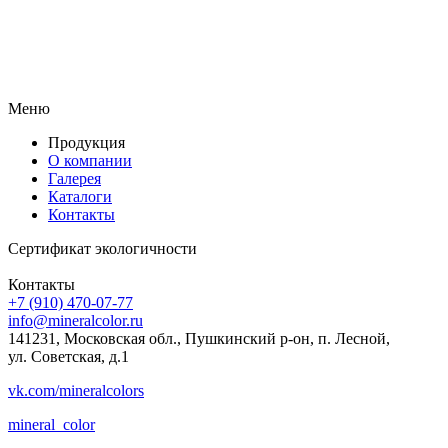
Меню
Продукция
О компании
Галерея
Каталоги
Контакты
Сертификат экологичности
Контакты
+7 (910) 470-07-77
info@mineralcolor.ru
141231, Московская обл., Пушкинский р-он, п. Лесной,
ул. Советская, д.1
vk.com/mineralcolors
mineral_color