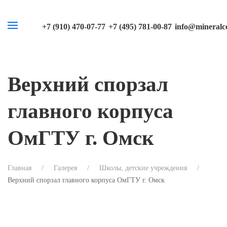
+7 (910) 470-07-77
+7 (495) 781-00-87
info@mineralco
Верхний спорзал
главного корпуса
ОмГТУ г. Омск
Главная
Галерея
Школы, детские учреждения
Верхний спорзал главного корпуса ОмГТУ г. Омск