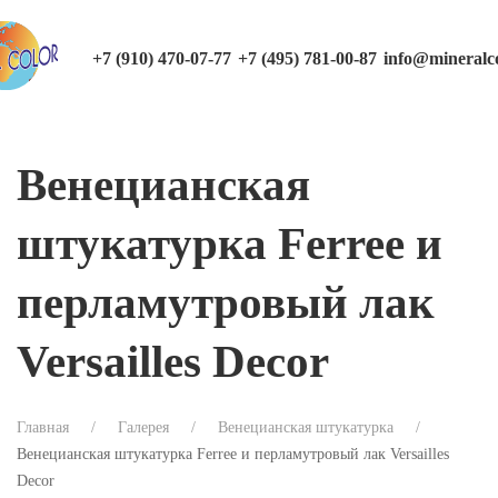
+7 (910) 470-07-77
+7 (495) 781-00-87
info@mineralco
Венецианская
штукатурка Ferree и
перламутровый лак
Versailles Decor
Главная
Галерея
Венецианская штукатурка
Венецианская штукатурка Ferree и перламутровый лак Versailles
Decor