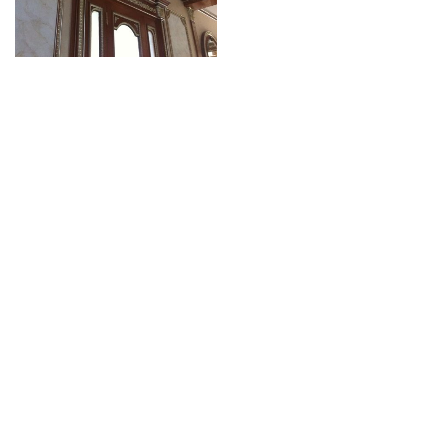
Меню
ПРОДУКЦИЯ
О компании
Галерея
Каталоги
Контакты
Сертификат экологичности