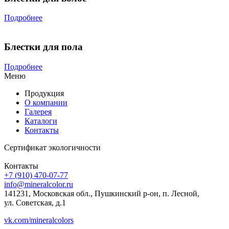
Подробнее
Блестки для пола
Подробнее
Меню
Продукция
О компании
Галерея
Каталоги
Контакты
Сертификат экологичности
Контакты
+7 (910) 470-07-77
info@mineralcolor.ru
141231, Московская обл., Пушкинский р-он, п. Лесной,
ул. Советская, д.1
vk.com/mineralcolors