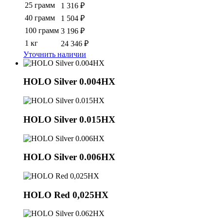
25 грамм
1 316 ₽
40 грамм
1 504 ₽
100 грамм
3 196 ₽
1 кг
24 346 ₽
Уточнить наличии
HOLO Silver 0.004HX
HOLO Silver 0.015HX
HOLO Silver 0.006HX
HOLO Red 0,025HX