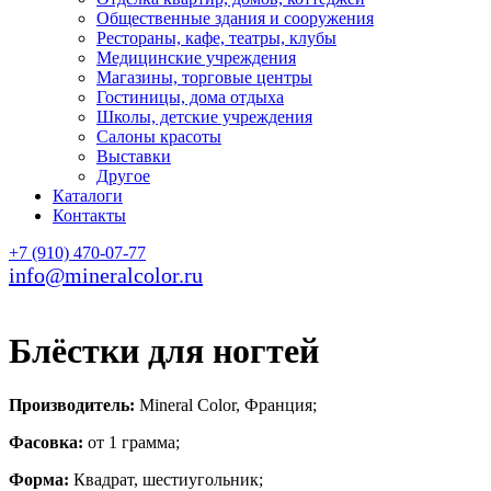
Общественные здания и сооружения
Рестораны, кафе, театры, клубы
Медицинские учреждения
Магазины, торговые центры
Гостиницы, дома отдыха
Школы, детские учреждения
Салоны красоты
Выставки
Другое
Каталоги
Контакты
+7 (910) 470-07-77
info@mineralcolor.ru
Блёстки для ногтей
Производитель:
Mineral Сolor, Франция;
Фасовка:
от 1 грамма;
Форма:
Квадрат, шестиугольник;