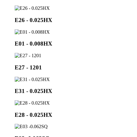
E26 - 0.025HX
E01 - 0.008HX
E27 - 1201
E31 - 0.025HX
E28 - 0.025HX