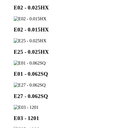
E02 - 0.025HX
E02 - 0.015HX
E25 - 0.025HX
E01 - 0.062SQ
E27 - 0.062SQ
E03 - 1201