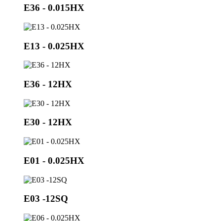
E36 - 0.015HX
E13 - 0.025HX
E36 - 12HX
E30 - 12HX
E01 - 0.025HX
E03 -12SQ