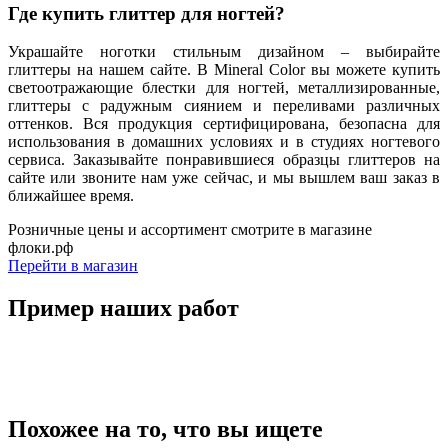
Где купить глиттер для ногтей?
Украшайте ноготки стильным дизайном – выбирайте
глиттеры на нашем сайте. В Mineral Color вы можете купить
светоотражающие блестки для ногтей, металлизированные,
глиттеры с радужным сиянием и переливами различных
оттенков. Вся продукция сертифицирована, безопасна для
использования в домашних условиях и в студиях ногтевого
сервиса. Заказывайте понравившиеся образцы глиттеров на
сайте или звоните нам уже сейчас, и мы вышлем ваш заказ в
ближайшее время.
Розничные цены и ассортимент смотрите в магазине
флоки.рф
Перейти в магазин
Пример наших работ
Похожее на то, что вы ищете