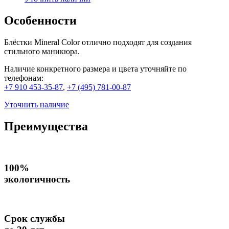
Особенности
Блёстки Mineral Color отлично подходят для создания
стильного маникюра.
Наличие конкретного размера и цвета уточняйте по
телефонам:
+7 910 453-35-87
,
+7 (495) 781-00-87
Уточнить наличие
Преимущества
100%
экологичность
Срок службы