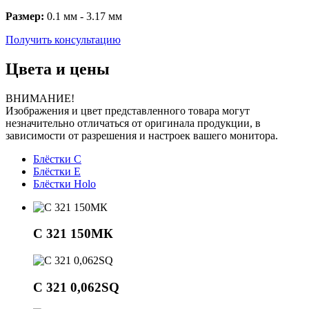
Размер:
0.1 мм - 3.17 мм
Получить консультацию
Цвета и цены
ВНИМАНИЕ!
Изображения и цвет представленного товара могут
незначительно отличаться от оригинала продукции, в
зависимости от разрешения и настроек вашего монитора.
Блёстки C
Блёстки E
Блёстки Holo
С 321 150МК
C 321 0,062SQ