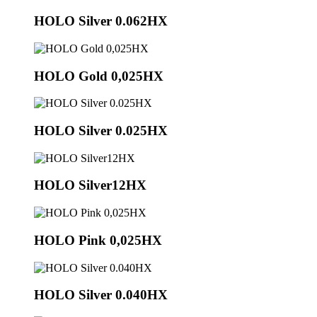
HOLO Silver 0.062HX
HOLO Gold 0,025HX
HOLO Silver 0.025HX
HOLO Silver12HX
HOLO Pink 0,025HX
HOLO Silver 0.040HX