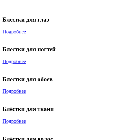
Блестки для глаз
Подробнее
Блестки для ногтей
Подробнее
Блестки для обоев
Подробнее
Блёстки для ткани
Подробнее
Блёстки для волос