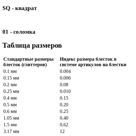
SQ - квадрат
01 - соломка
Таблица размеров
Стандартные размеры
Индекс размера блесток в
блесток (глиттеров)
системе артикулов на блестки
0.1 мм
0.004
0.15 мм
0.006
0.2 мм
0.08
0.25 мм
0.010
0.4 мм
0.15
0.5 мм
0.20
0.6 мм
0.25
1.05 мм
0.40
1.5 мм
0.62
3.17 мм
12