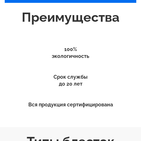
Преимущества
100%
экологичность
Срок службы
до 20 лет
Вся продукция сертифицирована