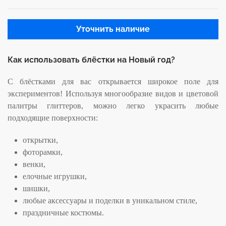
Уточнить наличие
Как использовать блёстки на Новый год?
С блёстками для вас открывается широкое поле для
экспериментов! Используя многообразие видов и цветовой
палитры глиттеров, можно легко украсить любые
подходящие поверхности:
открытки,
фоторамки,
венки,
елочные игрушки,
шишки,
любые аксессуары и поделки в уникальном стиле,
праздничные костюмы.