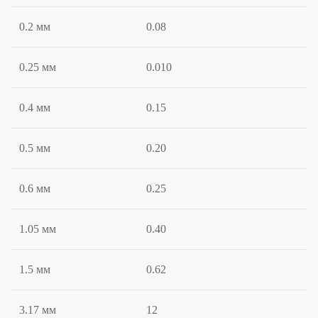
0.2 мм
0.08
0.25 мм
0.010
0.4 мм
0.15
0.5 мм
0.20
0.6 мм
0.25
1.05 мм
0.40
1.5 мм
0.62
3.17 мм
12