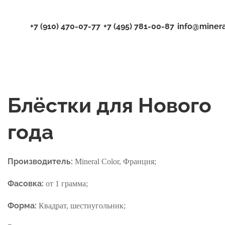
+7 (910) 470-07-77
+7 (495) 781-00-87
info@minera
Блёстки для Нового
года
Производитель:
Mineral Сolor, Франция;
Фасовка:
от 1 грамма;
Форма:
Квадрат, шестиугольник;