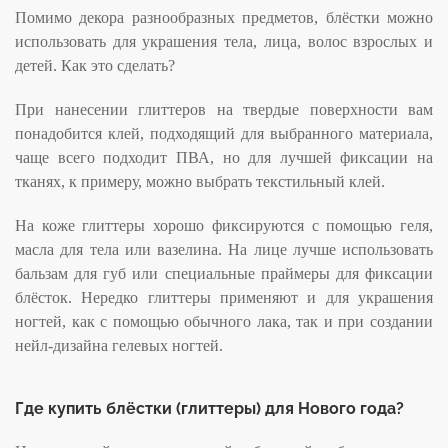
Помимо декора разнообразных предметов, блёстки можно
использовать для украшения тела, лица, волос взрослых и
детей. Как это сделать?
При нанесении глиттеров на твердые поверхности вам
понадобится клей, подходящий для выбранного материала,
чаще всего подходит ПВА, но для лучшей фиксации на
тканях, к примеру, можно выбрать текстильный клей.
На коже глиттеры хорошо фиксируются с помощью геля,
масла для тела или вазелина. На лице лучше использовать
бальзам для губ или специальные праймеры для фиксации
блёсток. Нередко глиттеры применяют и для украшения
ногтей, как с помощью обычного лака, так и при создании
нейл-дизайна гелевых ногтей.
Где купить блёстки (глиттеры) для Нового года?