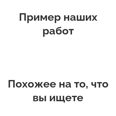
Пример наших
работ
Похожее на то, что
вы ищете