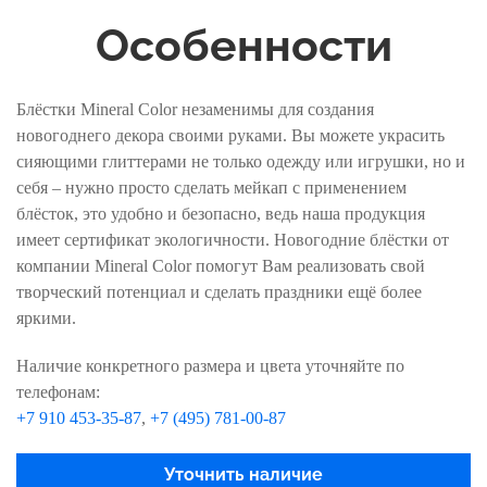
Особенности
Блёстки Mineral Color незаменимы для создания
новогоднего декора своими руками. Вы можете украсить
сияющими глиттерами не только одежду или игрушки, но и
себя – нужно просто сделать мейкап с применением
блёсток, это удобно и безопасно, ведь наша продукция
имеет сертификат экологичности. Новогодние блёстки от
компании Mineral Color помогут Вам реализовать свой
творческий потенциал и сделать праздники ещё более
яркими.
Наличие конкретного размера и цвета уточняйте по
телефонам:
+7 910 453-35-87
,
+7 (495) 781-00-87
Уточнить наличие