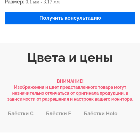
Размер:
0.1 мм - 3.17 мм
Получить консультацию
Цвета и цены
ВНИМАНИЕ!
Изображения и цвет представленного товара могут
незначительно отличаться от оригинала продукции, в
зависимости от разрешения и настроек вашего монитора.
Блёстки C
Блёстки E
Блёстки Holo