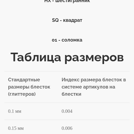
HX - шестигранник
SQ - квадрат
01 - соломка
Таблица размеров
Стандартные
Индекс размера блесток в
размеры блесток
системе артикулов на
(глиттеров)
блестки
0.1 мм
0.004
0.15 мм
0.006