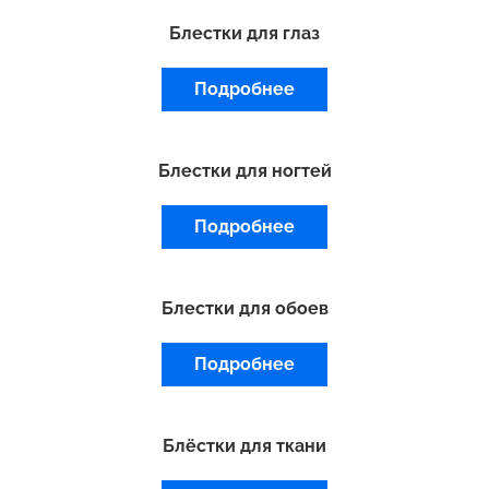
Блестки для глаз
Подробнее
Блестки для ногтей
Подробнее
Блестки для обоев
Подробнее
Блёстки для ткани