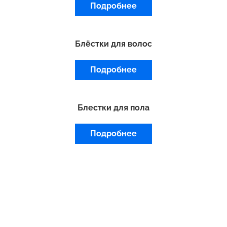
Подробнее
Блёстки для волос
Подробнее
Блестки для пола
Подробнее
Меню
ПРОДУКЦИЯ